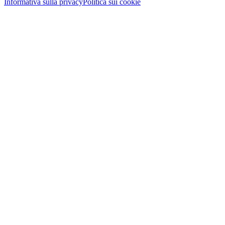
Informativa sulla privacy
Politica sui cookie