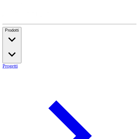
Prodotti
Progetti