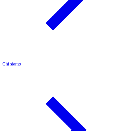
Chi siamo