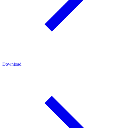
Download