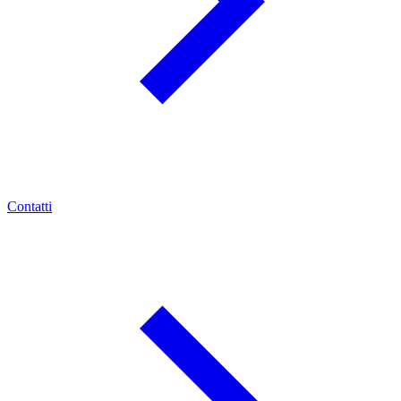
Contatti