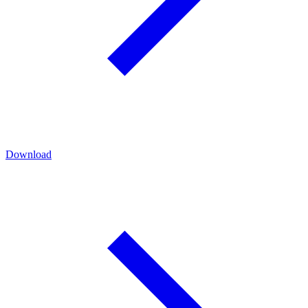
Download