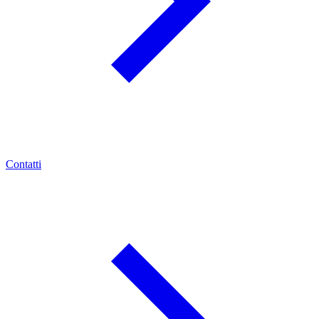
Contatti