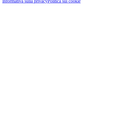
Informativa sulla privacy
Politica sui cookie