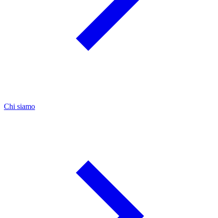
Chi siamo