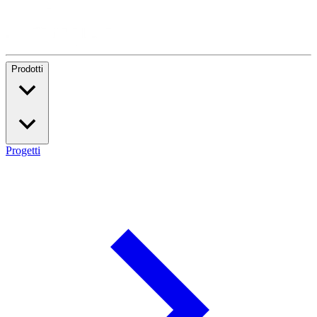
Prodotti
Progetti