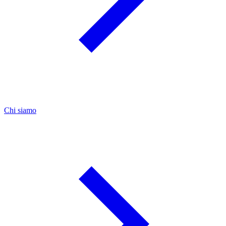
Chi siamo