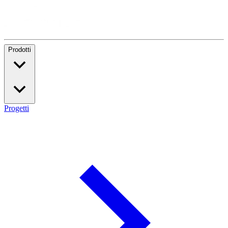
Prodotti
Progetti