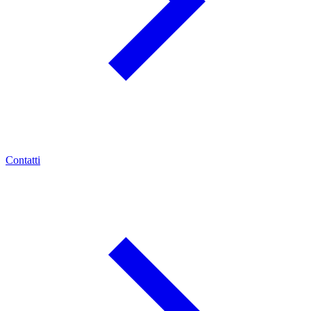
Contatti