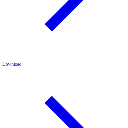
Download