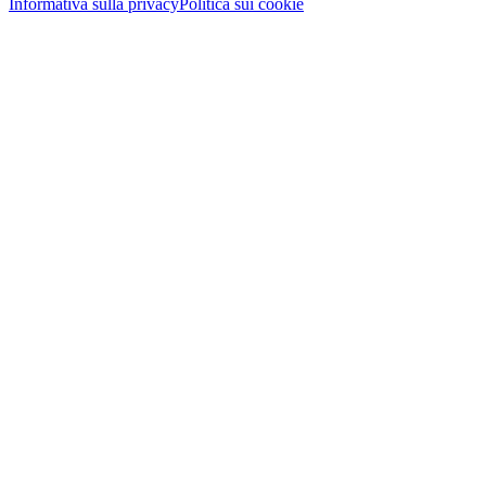
Informativa sulla privacy
Politica sui cookie