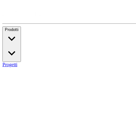
Prodotti
Progetti