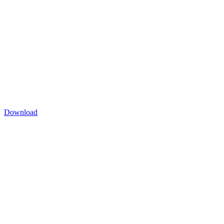
Download