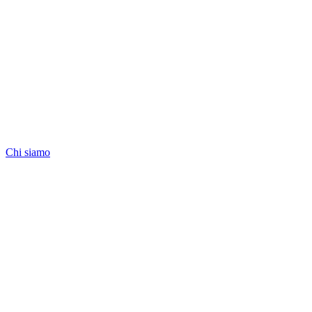
Chi siamo