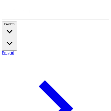
Prodotti
Progetti