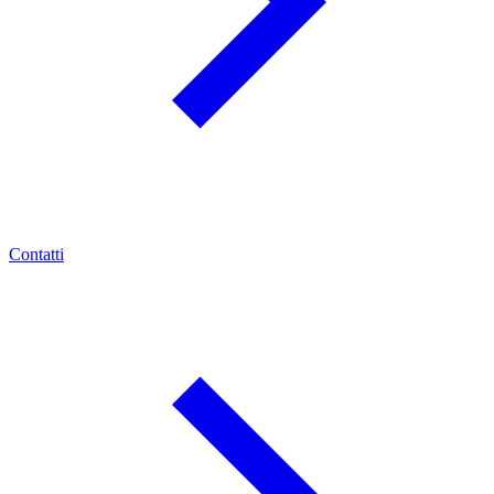
Contatti