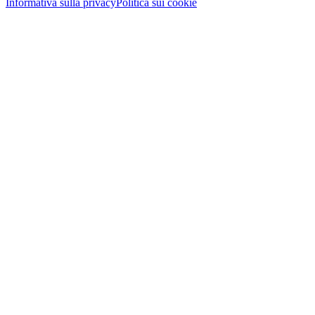
Informativa sulla privacy
Politica sui cookie