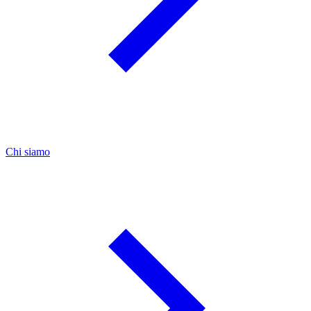
Chi siamo