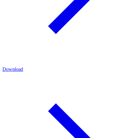
Download