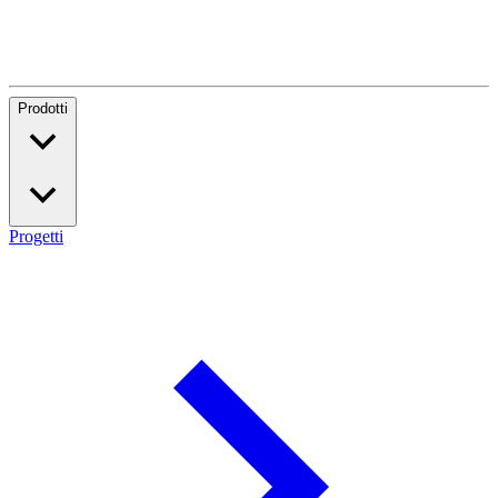
Prodotti
Progetti