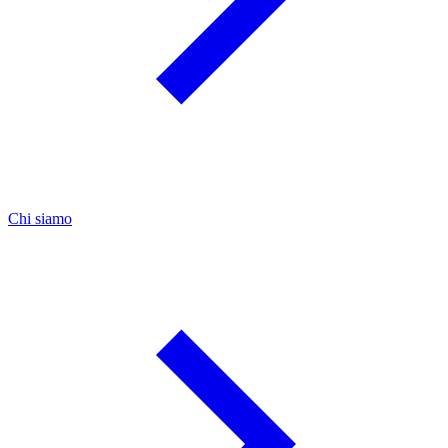
Chi siamo