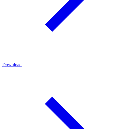
Download