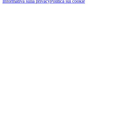
Informativa sulla privacy
Politica sui cookie