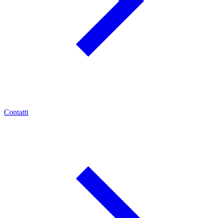
Contatti