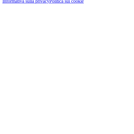
Informativa sulla privacy
Politica sui cookie