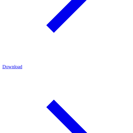
Download