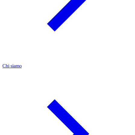
Chi siamo