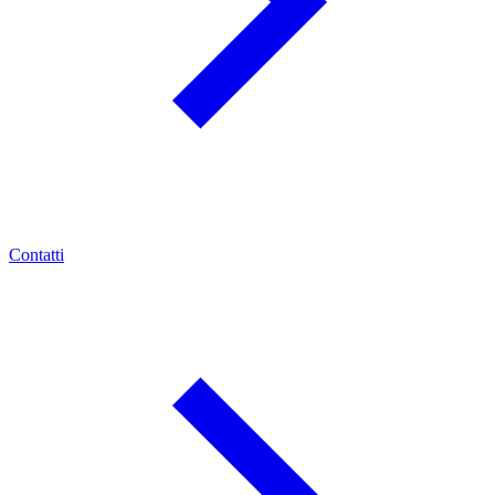
Contatti