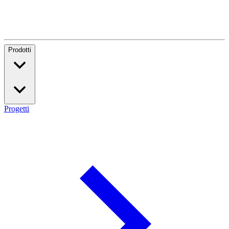
Prodotti
Progetti