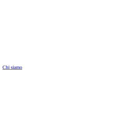
Chi siamo