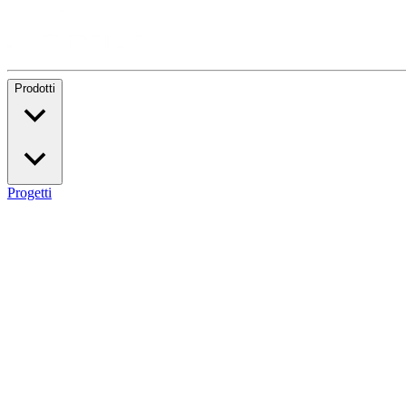
Prodotti
Progetti