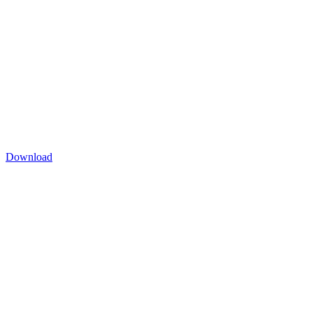
Download