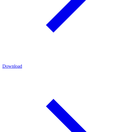
Download