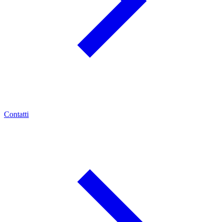
Contatti