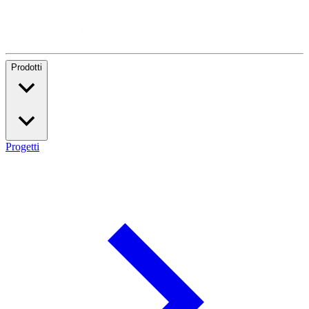
Prodotti
Progetti