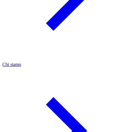
Chi siamo