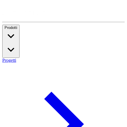
Prodotti
Progetti