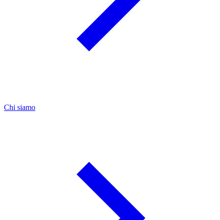
Chi siamo