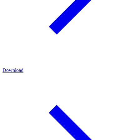
Download