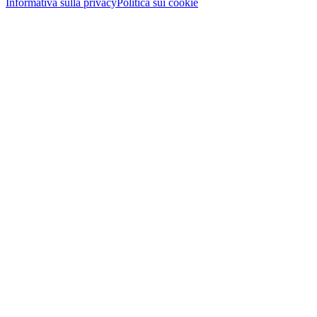
Informativa sulla privacy
Politica sui cookie