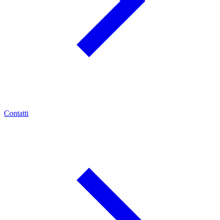
Contatti