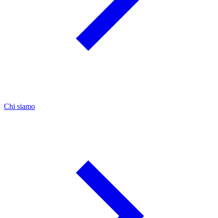
Chi siamo