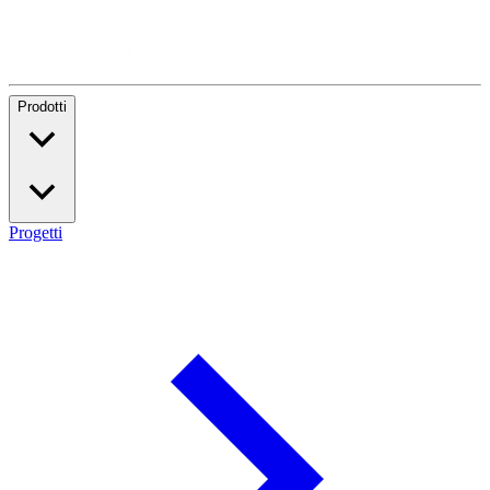
Prodotti
Progetti