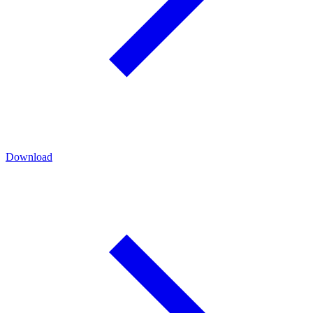
Download