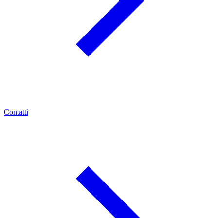
Contatti