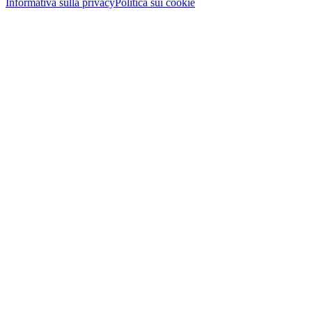
Informativa sulla privacy
Politica sui cookie