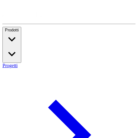
Prodotti
Progetti