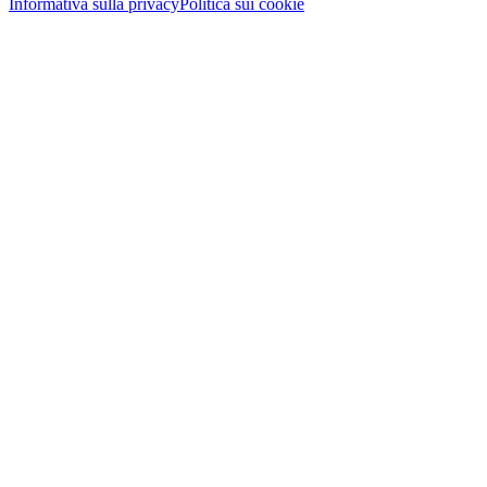
Informativa sulla privacy
Politica sui cookie