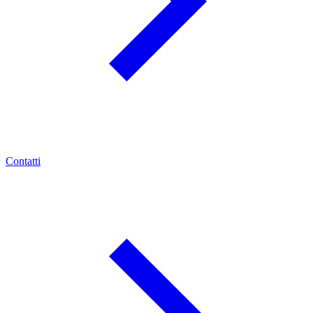
Contatti