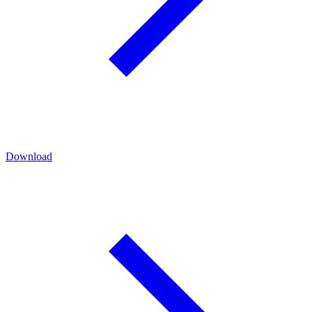
Download