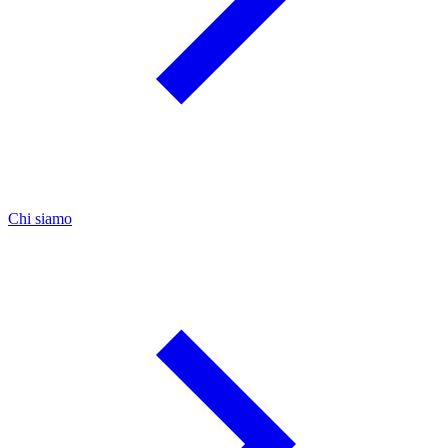
Chi siamo