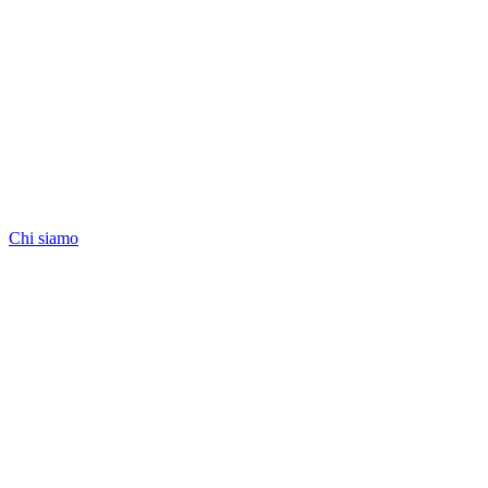
Chi siamo