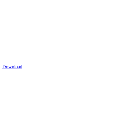
Download