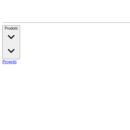
Prodotti
Progetti