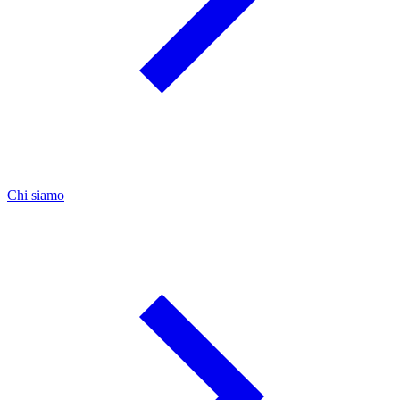
Chi siamo