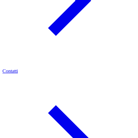
Contatti