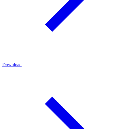
Download