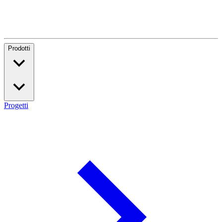
Prodotti
Progetti