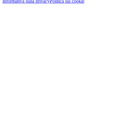
Informativa sulla privacy
Politica sui cookie