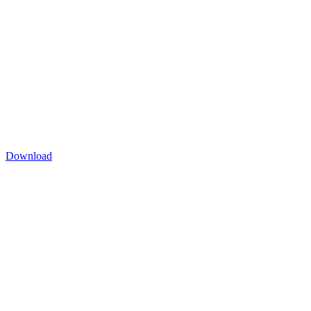
Download