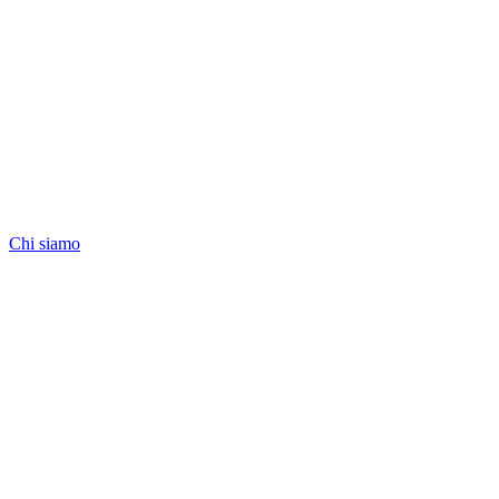
Chi siamo