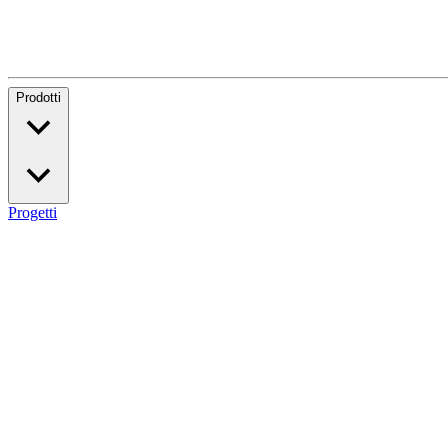
Prodotti
Progetti