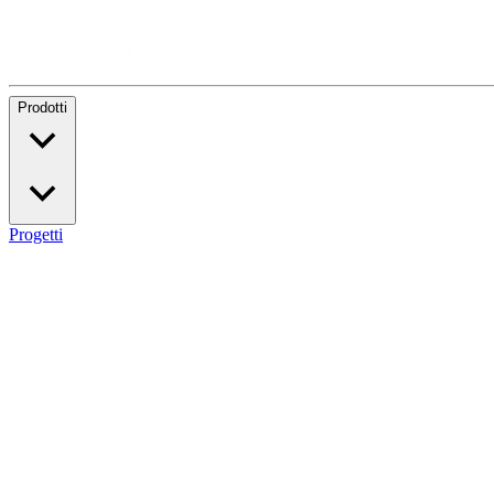
Prodotti
Progetti