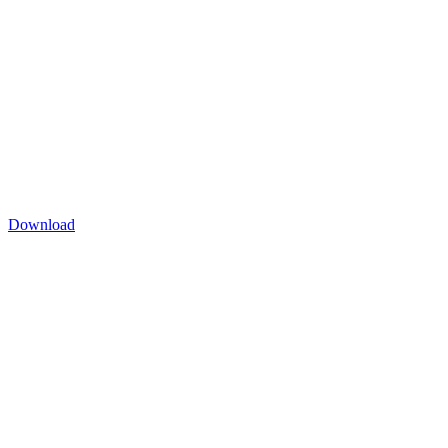
Download