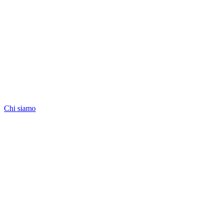
Chi siamo