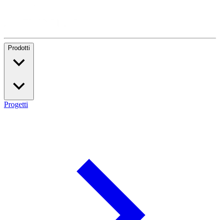
Prodotti
Progetti