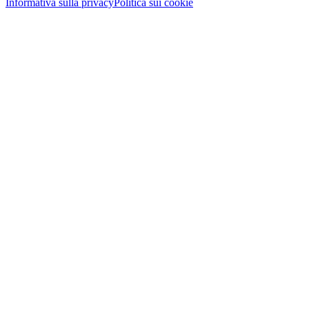
Informativa sulla privacy
Politica sui cookie