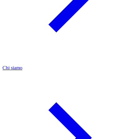
Chi siamo