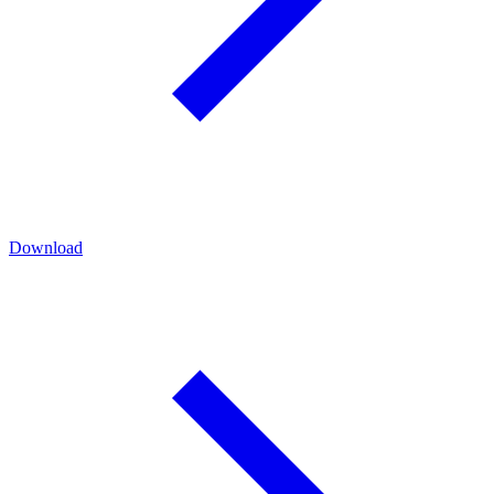
Download