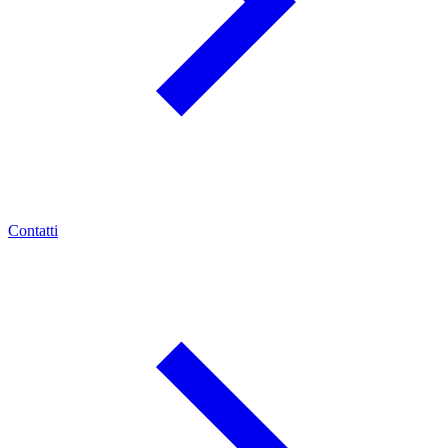
Contatti