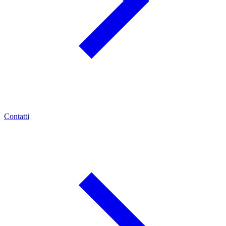
Contatti