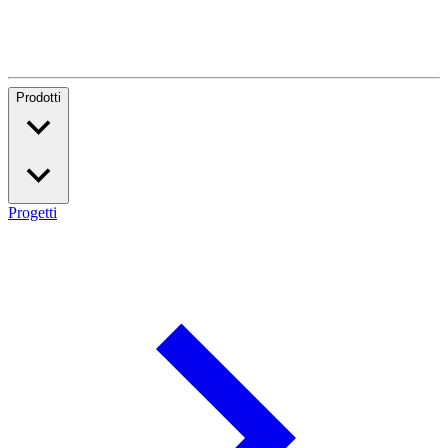
Prodotti
Progetti