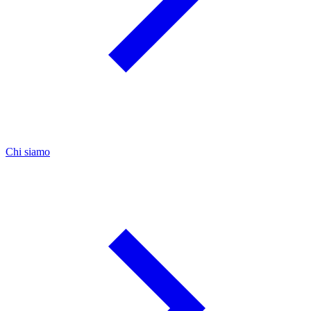
Chi siamo