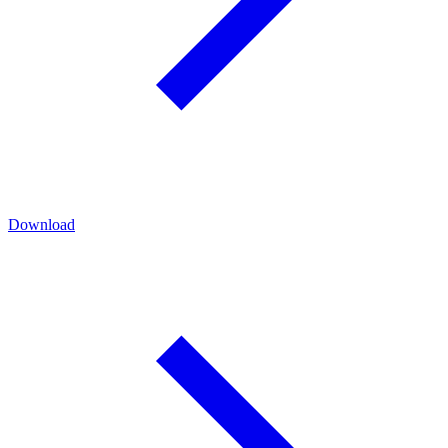
Download