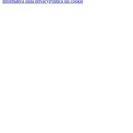
Informativa sulla privacy
Politica sui cookie