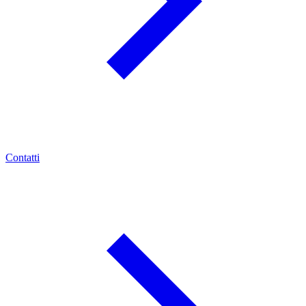
Contatti