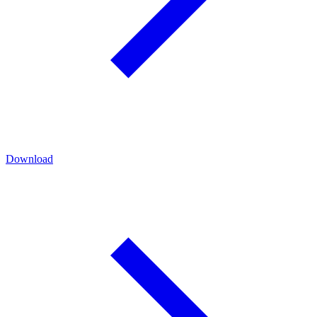
Download