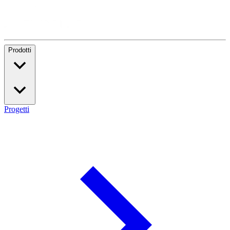
Prodotti
Progetti