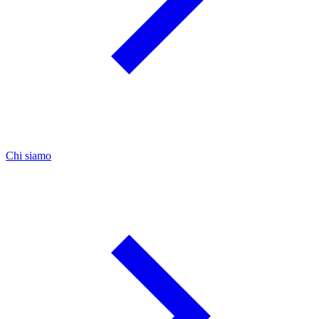
Chi siamo