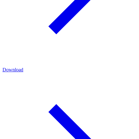
Download