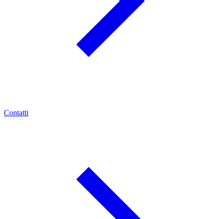
Contatti