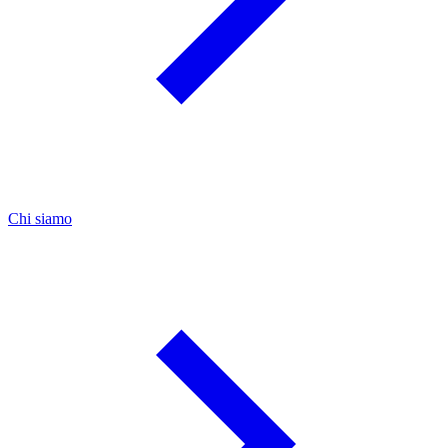
Chi siamo