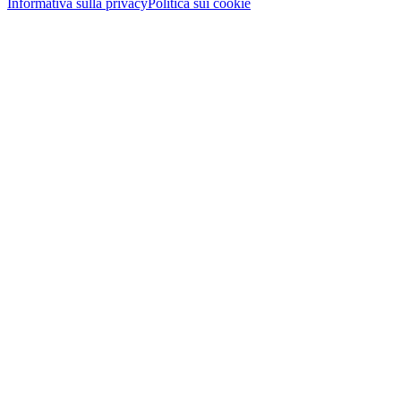
Informativa sulla privacy
Politica sui cookie