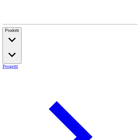
Prodotti
Progetti