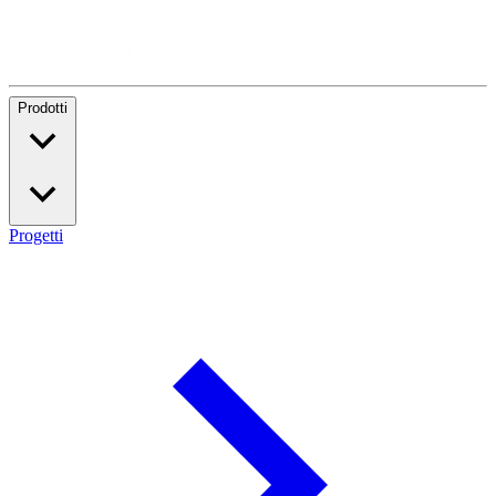
Prodotti
Progetti