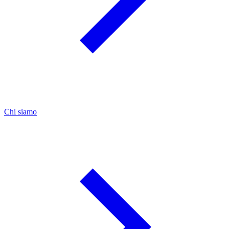
Chi siamo