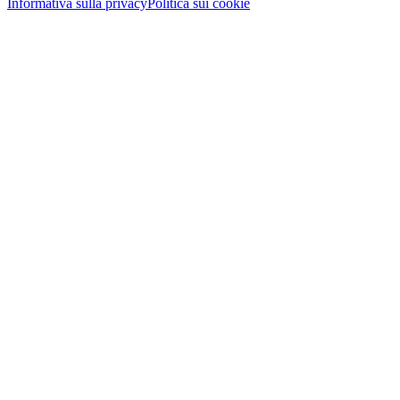
Informativa sulla privacy
Politica sui cookie