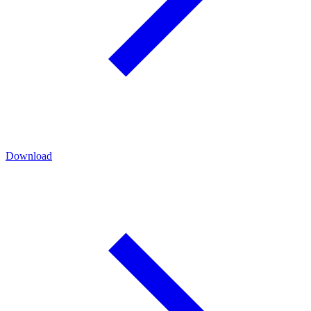
Download