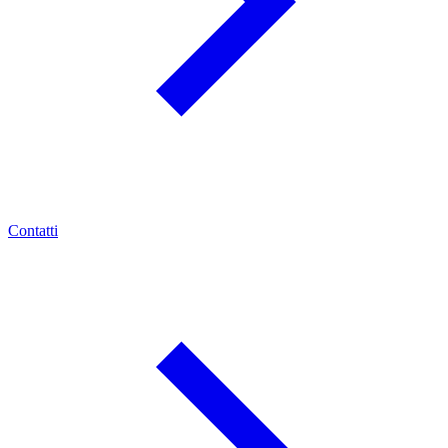
Contatti