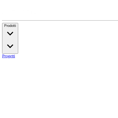
Prodotti
Progetti