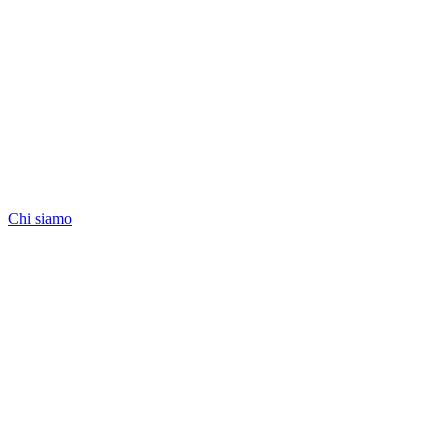
Chi siamo