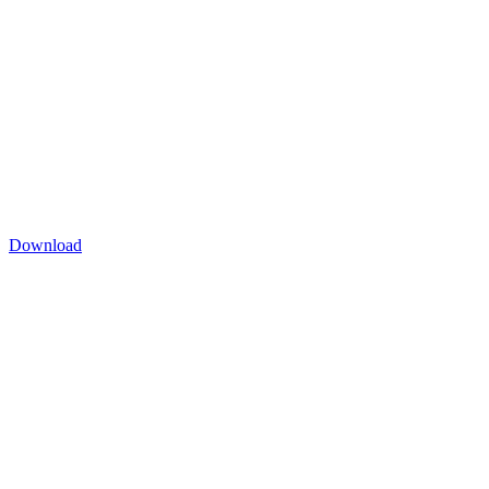
Download