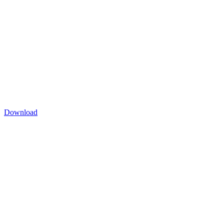
Download