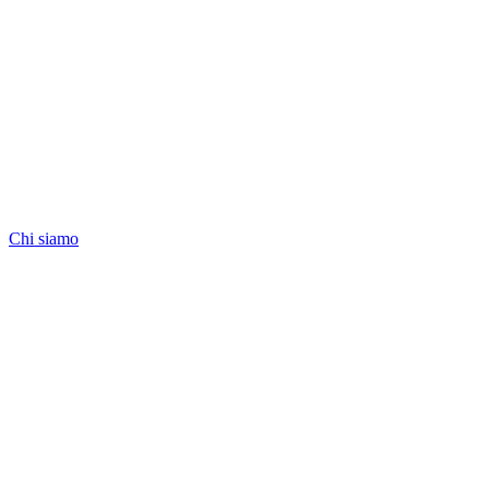
Chi siamo