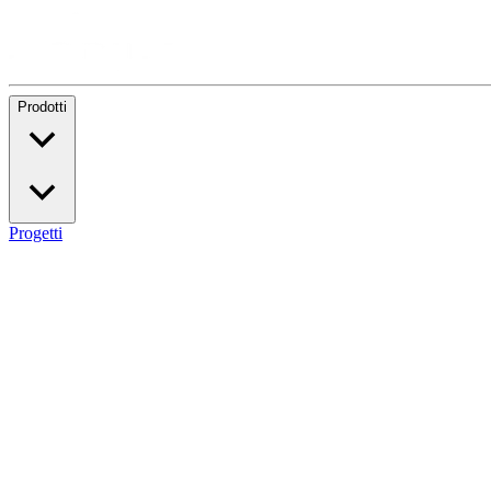
Prodotti
Progetti