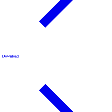
Download