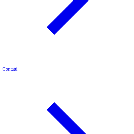
Contatti