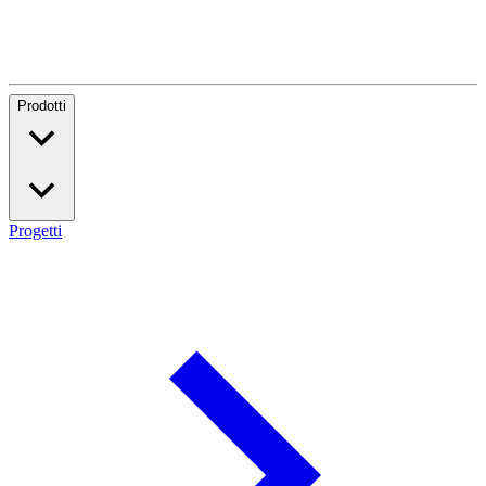
Prodotti
Progetti