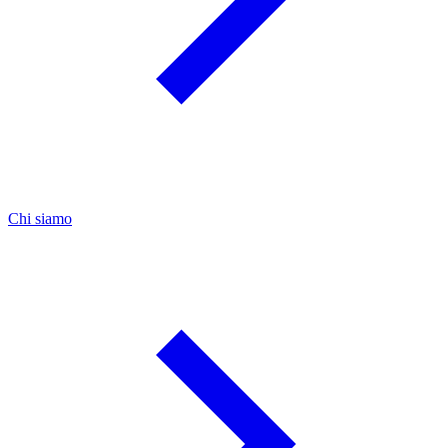
Chi siamo