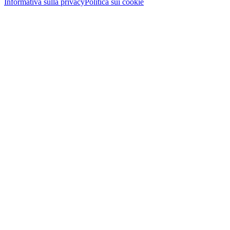
Informativa sulla privacy
Politica sui cookie