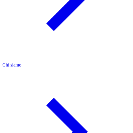
Chi siamo