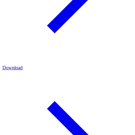
Download