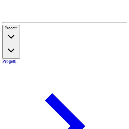
Prodotti
Progetti