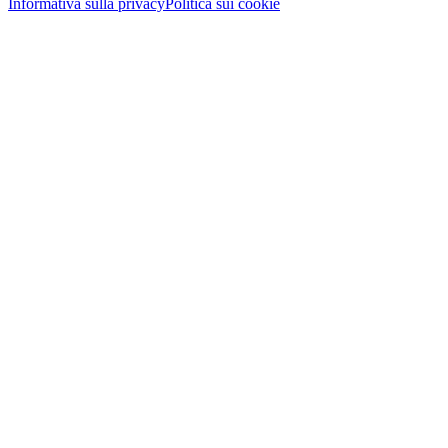
Informativa sulla privacy
Politica sui cookie