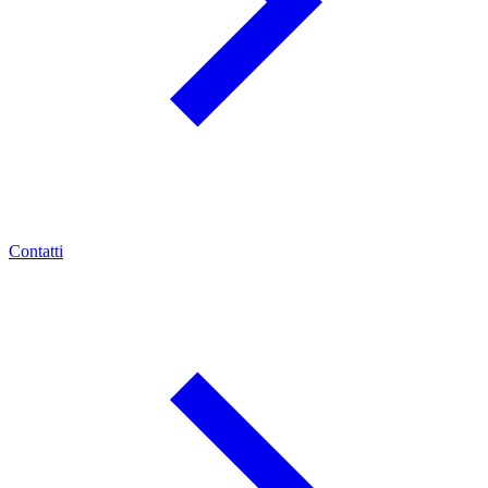
Contatti