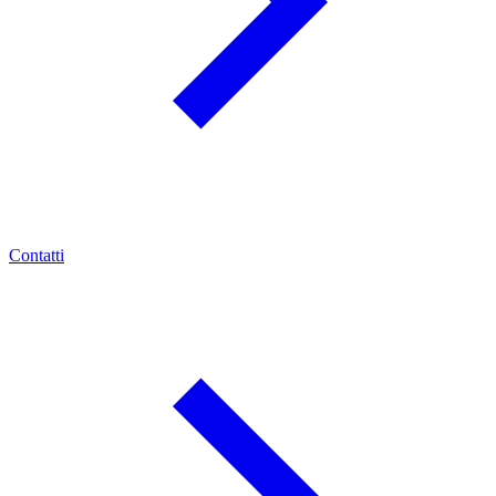
Contatti