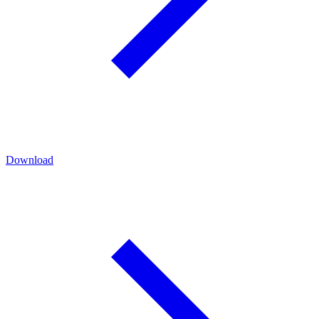
Download