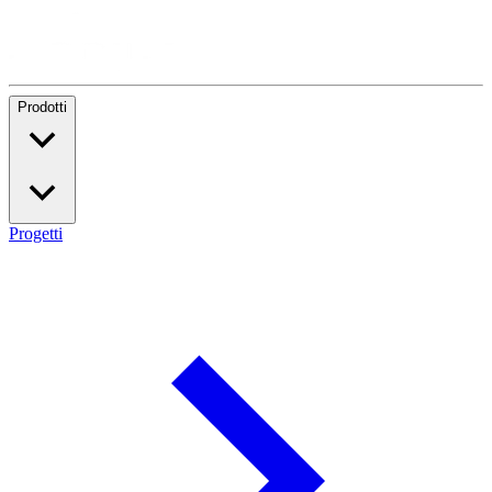
Prodotti
Progetti