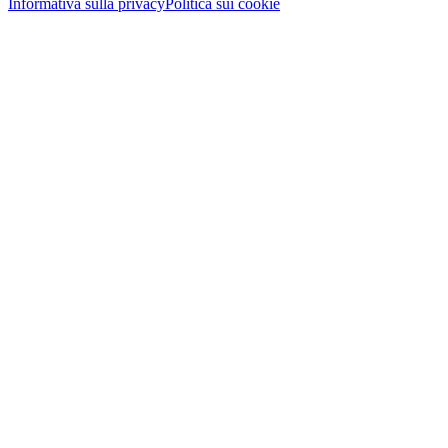
Informativa sulla privacy
Politica sui cookie