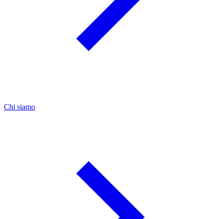
Chi siamo