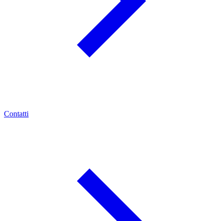
Contatti