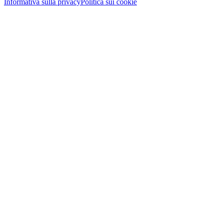
Informativa sulla privacy
Politica sui cookie