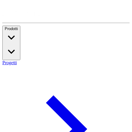
Prodotti
Progetti