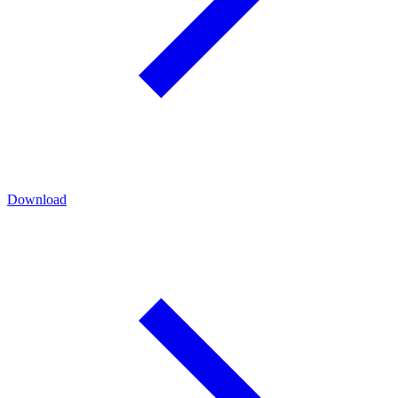
Download