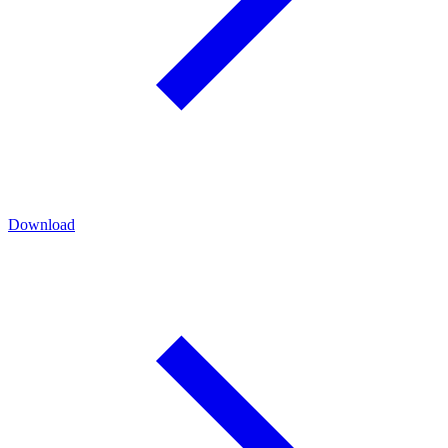
Download