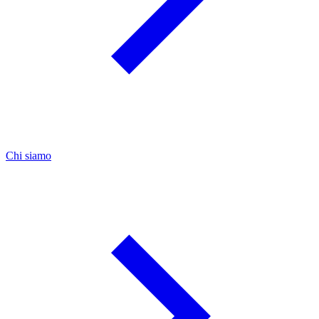
Chi siamo