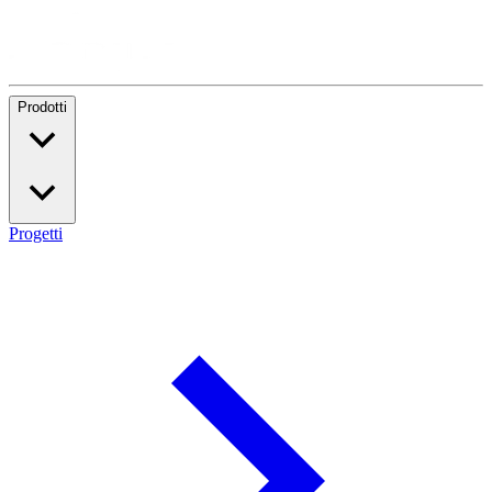
Prodotti
Progetti