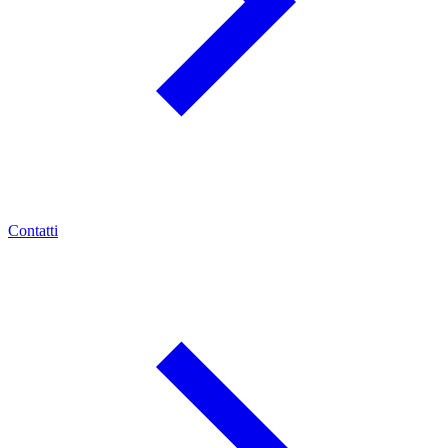
Contatti