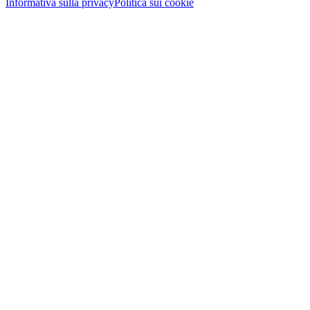
Informativa sulla privacy
Politica sui cookie