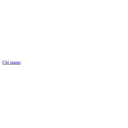
Chi siamo