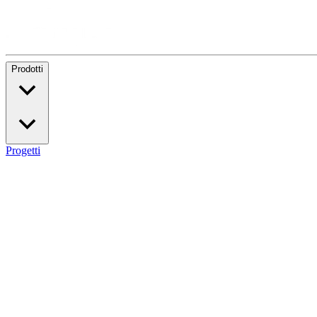
Prodotti
Progetti