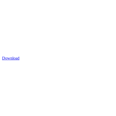
Download