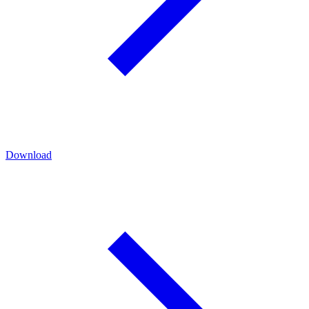
Download