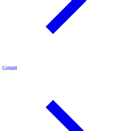
Contatti