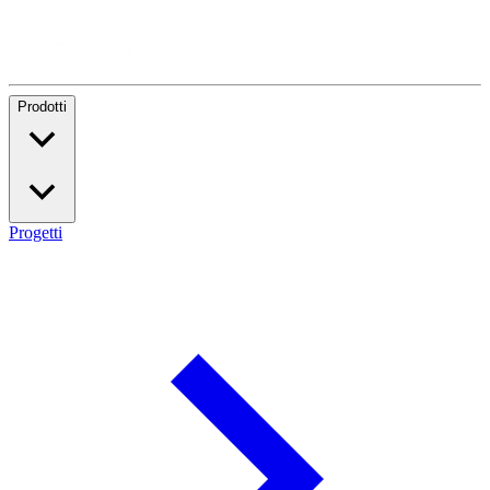
Prodotti
Progetti