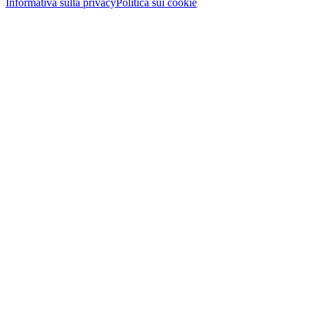
Informativa sulla privacy
Politica sui cookie