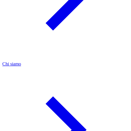
Chi siamo