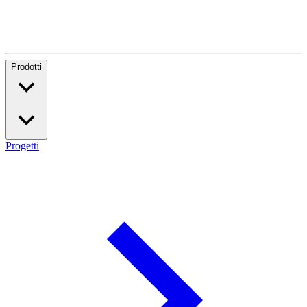
Prodotti
Progetti