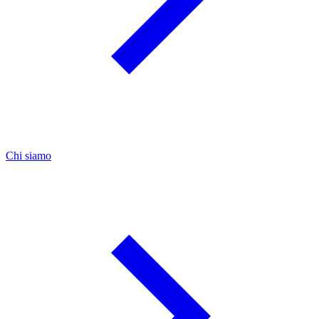
Chi siamo