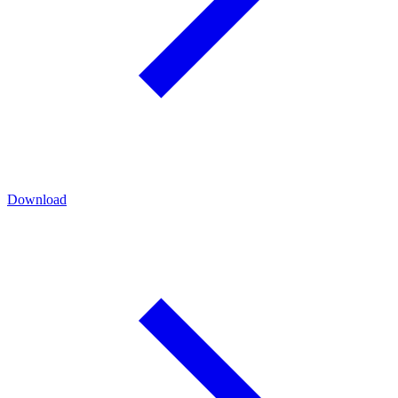
Download