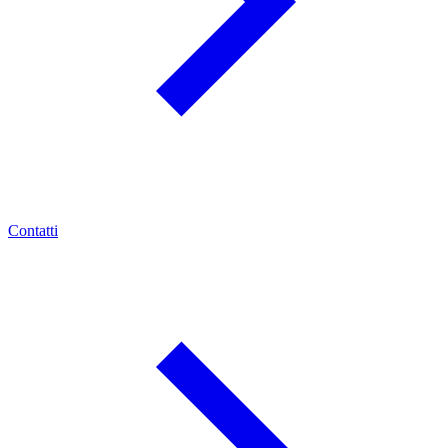
Contatti