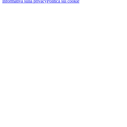
Informativa sulla privacy
Politica sui cookie