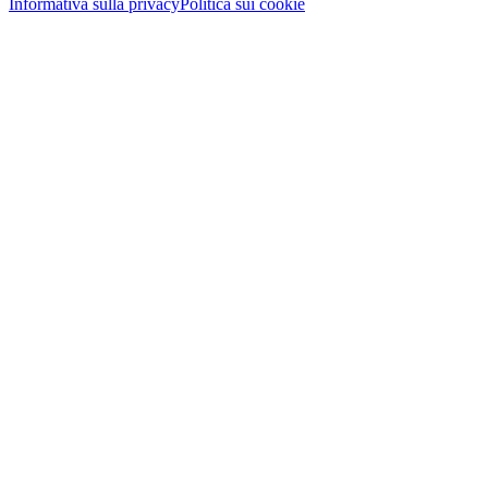
Informativa sulla privacy
Politica sui cookie