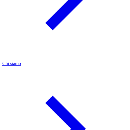
Chi siamo