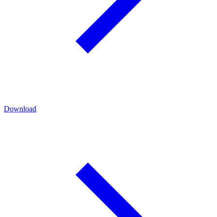
Download