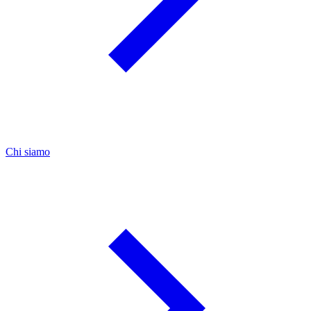
Chi siamo