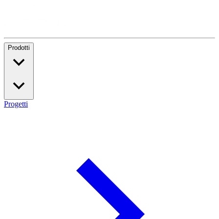
Prodotti
Progetti