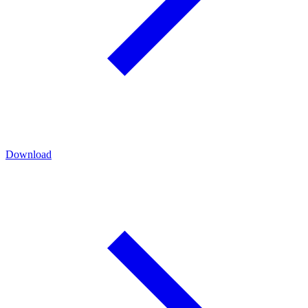
Download