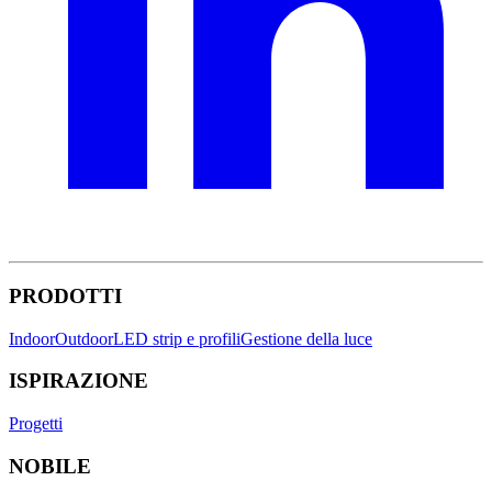
PRODOTTI
Indoor
Outdoor
LED strip e profili
Gestione della luce
ISPIRAZIONE
Progetti
NOBILE