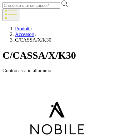
Prodotti
Accessori
C/CASSA/X/K30
C/CASSA/X/K30
Controcassa in alluminio