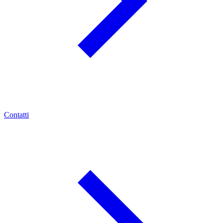
Contatti