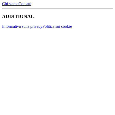
Chi siamo
Contatti
ADDITIONAL
Informativa sulla privacy
Politica sui cookie