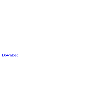
Download