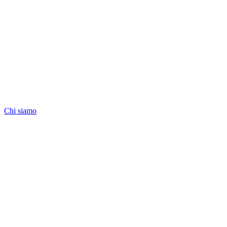
Chi siamo