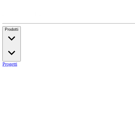
Prodotti
Progetti