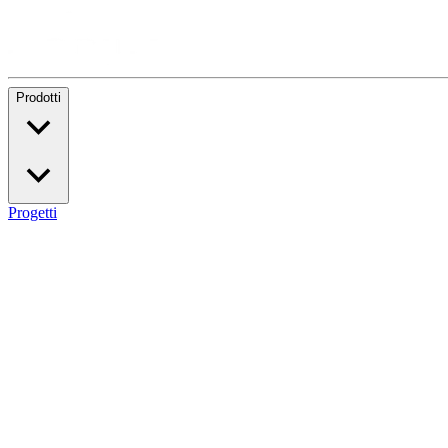
Prodotti
Progetti