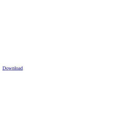
Download