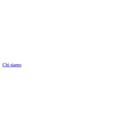
Chi siamo