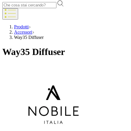
Prodotti
Accessori
Way35 Diffuser
Way35 Diffuser