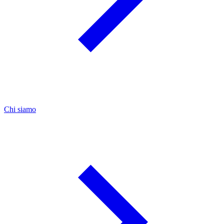
Chi siamo