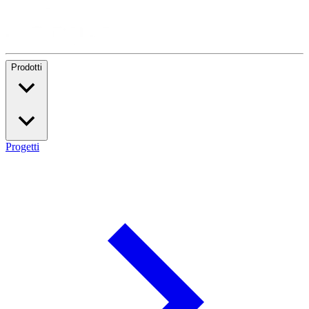
Prodotti
Progetti