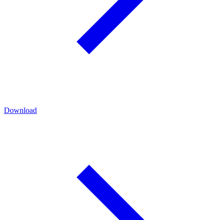
Download