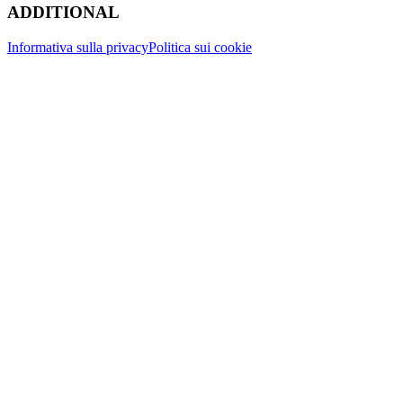
ADDITIONAL
Informativa sulla privacy
Politica sui cookie