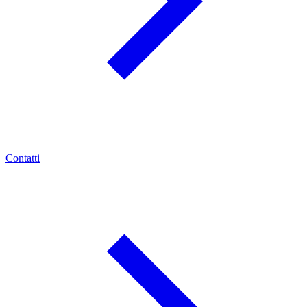
Contatti