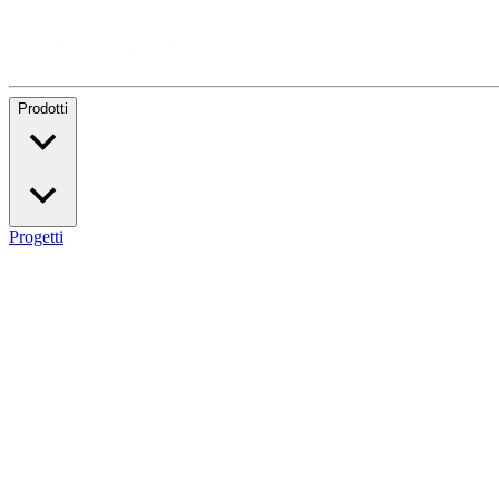
Prodotti
Progetti