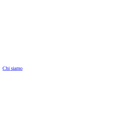
Chi siamo