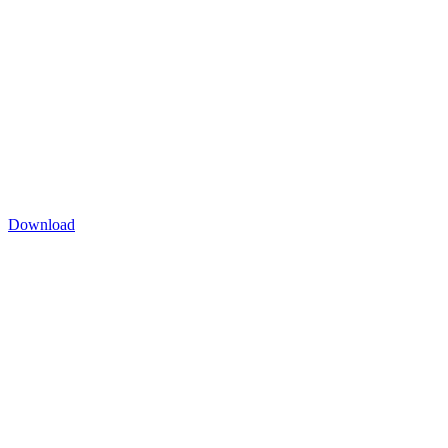
Download