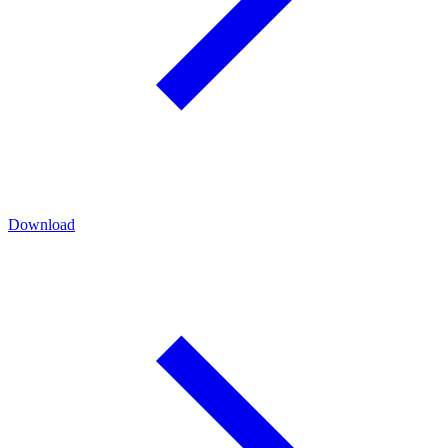
Download