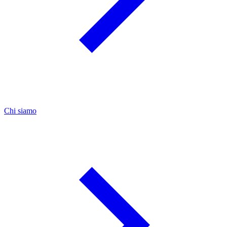
Chi siamo