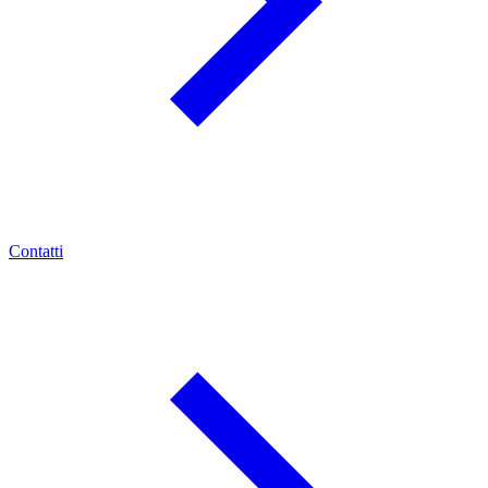
Contatti