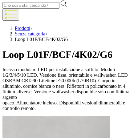
Prodotti
Senza categoria
Loop L01F/BCF/4K02/G6
Loop L01F/BCF/4K02/G6
Incasso modulare LED per installazione a soffitto. Moduli
1/2/3/4/5/10 LED. Versione fissa, orientabile e wallwasher. LED
OSRAM CRI>90 Lifetime >50.000h (L70B10). Corpo in
alluminio, cornice bianca o nera. Riflettori in policarbonato in 4
finiture diverse. Versione wallwasher disponibile solo con finitura
argento
opaco. Alimentatore incluso. Disponibili versioni dimmerabili e
controllo remoto.