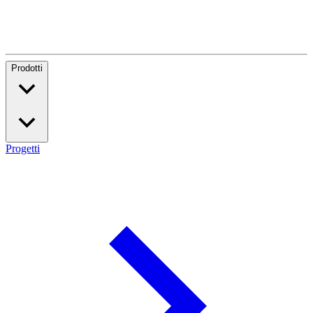
Prodotti
Progetti