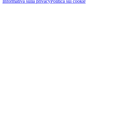
Informativa sulla privacy
Politica sui cookie