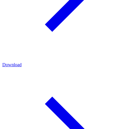
Download