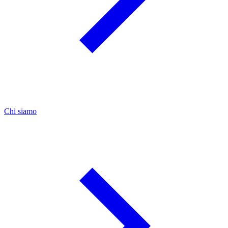
Chi siamo