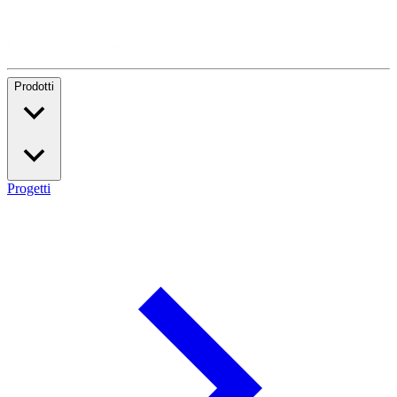
Prodotti
Progetti