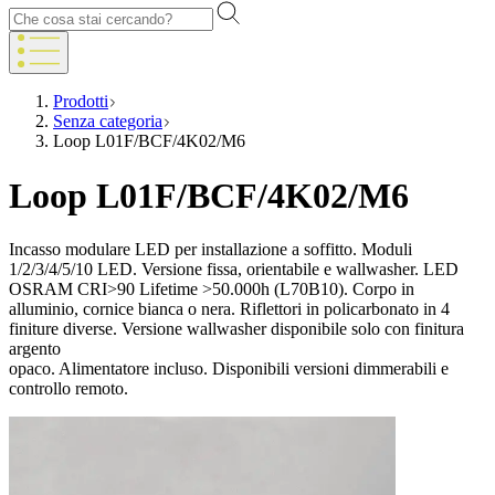
Prodotti
Senza categoria
Loop L01F/BCF/4K02/M6
Loop L01F/BCF/4K02/M6
Incasso modulare LED per installazione a soffitto. Moduli
1/2/3/4/5/10 LED. Versione fissa, orientabile e wallwasher. LED
OSRAM CRI>90 Lifetime >50.000h (L70B10). Corpo in
alluminio, cornice bianca o nera. Riflettori in policarbonato in 4
finiture diverse. Versione wallwasher disponibile solo con finitura
argento
opaco. Alimentatore incluso. Disponibili versioni dimmerabili e
controllo remoto.