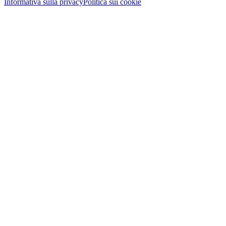
Informativa sulla privacy
Politica sui cookie