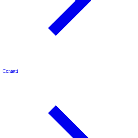
Contatti