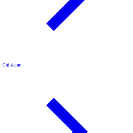
Chi siamo