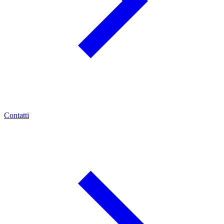
Contatti