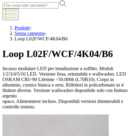
Prodotti
Senza categoria
Loop L02F/WCF/4K04/B6
Loop L02F/WCF/4K04/B6
Incasso modulare LED per installazione a soffitto. Moduli
1/2/3/4/5/10 LED. Versione fissa, orientabile e wallwasher. LED
OSRAM CRI>90 Lifetime >50.000h (L70B10). Corpo in
alluminio, cornice bianca o nera. Riflettori in policarbonato in 4
finiture diverse. Versione wallwasher disponibile solo con finitura
argento
opaco. Alimentatore incluso. Disponibili versioni dimmerabili e
controllo remoto.