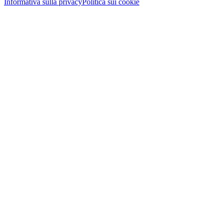
Informativa sulla privacy
Politica sui cookie