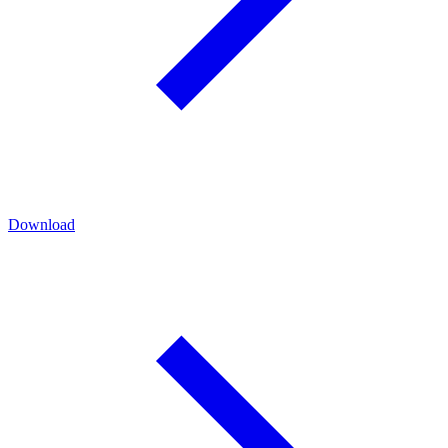
Download