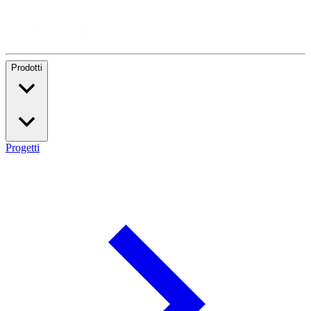
Prodotti
Progetti