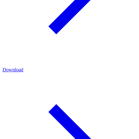
Download