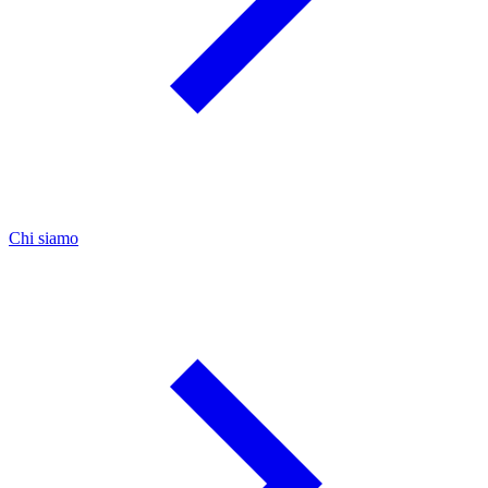
Chi siamo