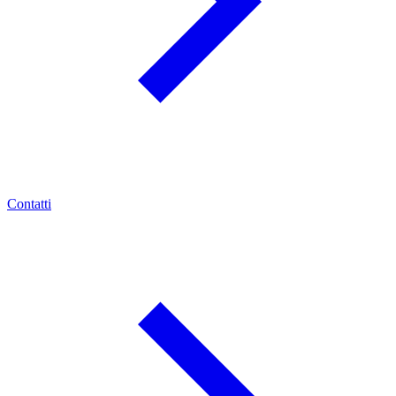
Contatti