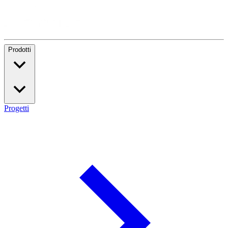
Prodotti
Progetti