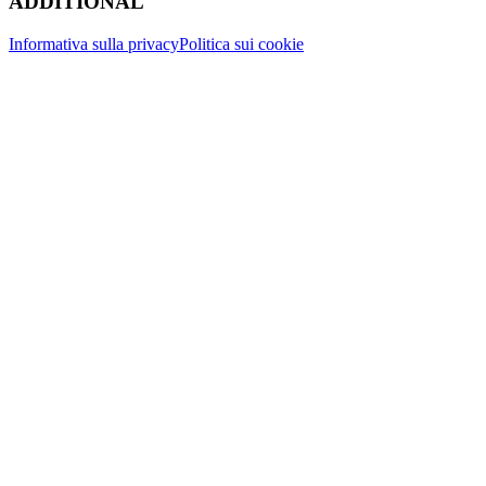
ADDITIONAL
Informativa sulla privacy
Politica sui cookie