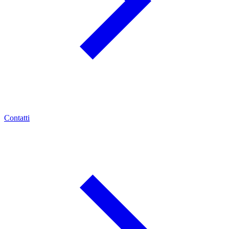
Contatti