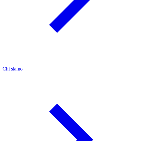
Chi siamo