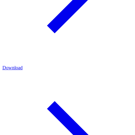
Download