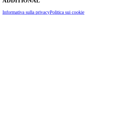
ADDITIONAL
Informativa sulla privacy
Politica sui cookie