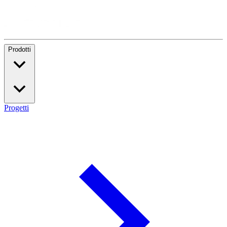
Prodotti
Progetti