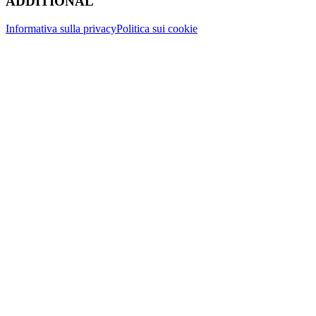
ADDITIONAL
Informativa sulla privacy
Politica sui cookie