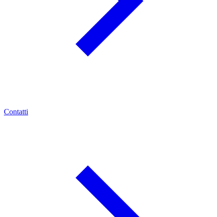
Contatti