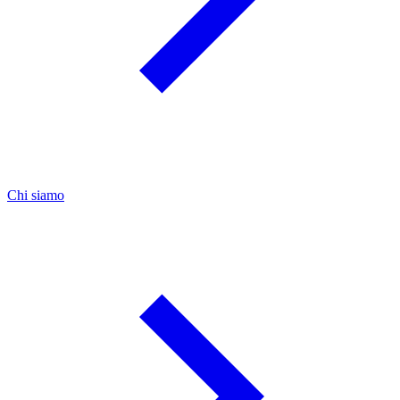
Chi siamo