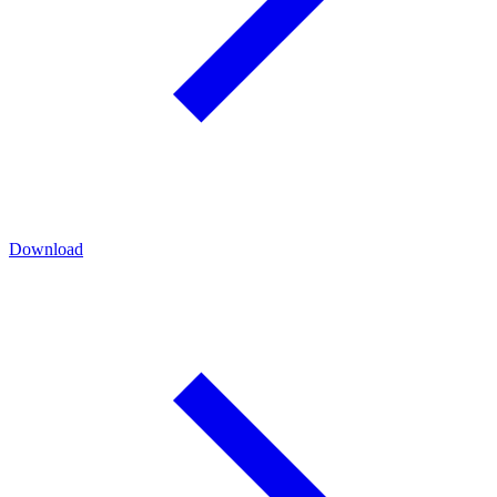
Download