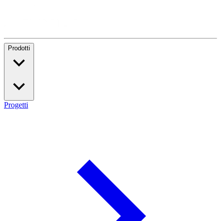
Prodotti
Progetti