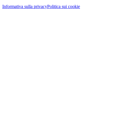
Informativa sulla privacy
Politica sui cookie