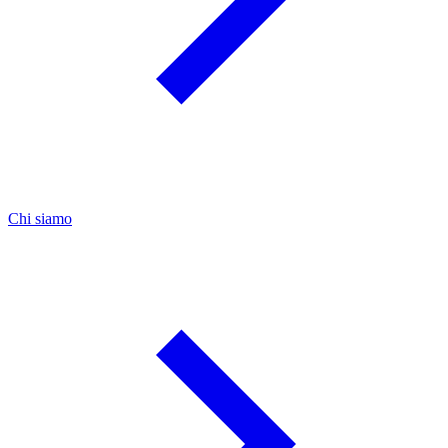
Chi siamo