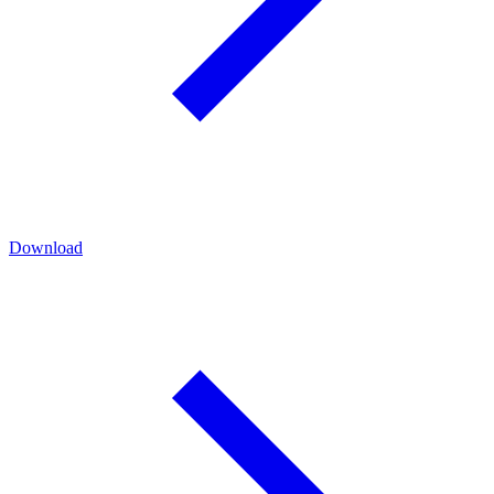
Download