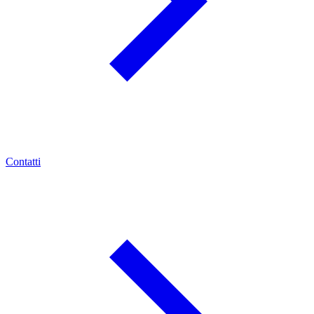
Contatti