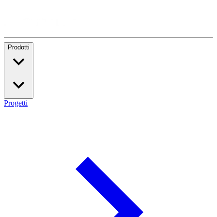
Prodotti
Progetti