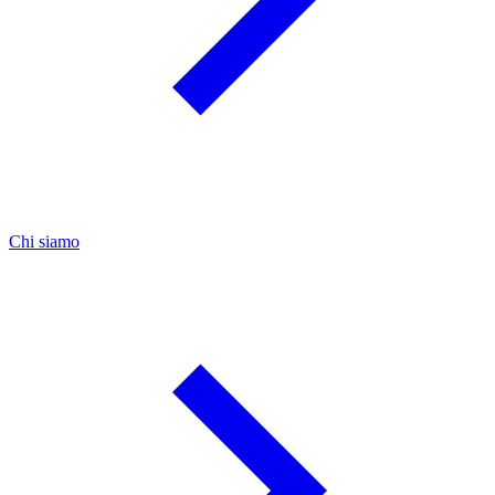
Chi siamo