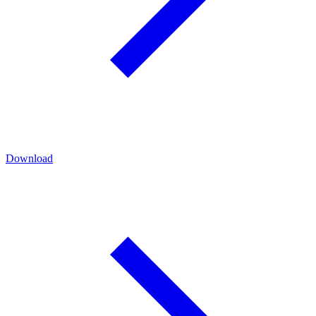
Download