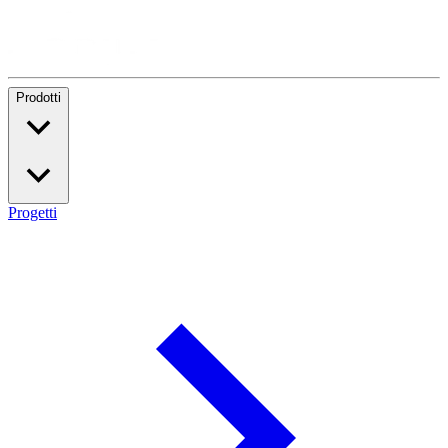
Prodotti
Progetti