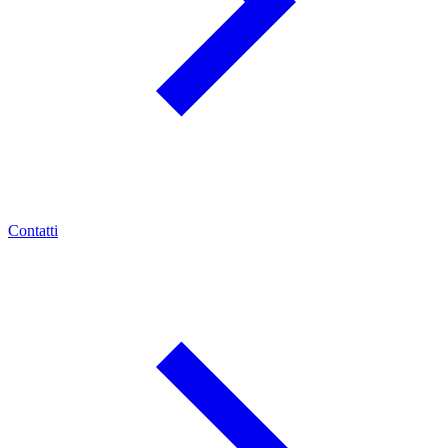
Contatti