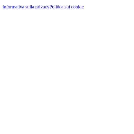
Informativa sulla privacy
Politica sui cookie