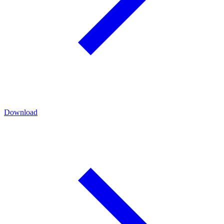
Download