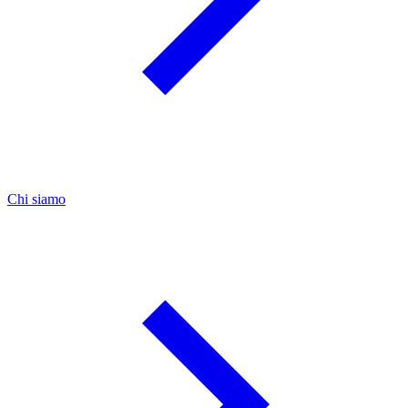
Chi siamo