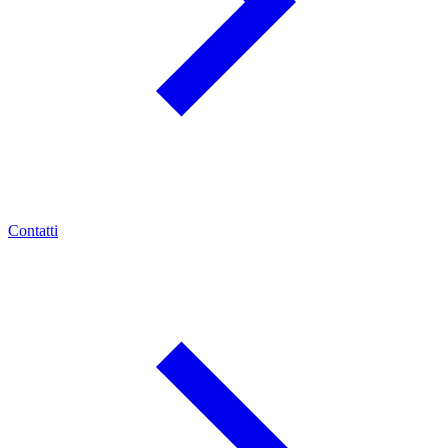
Contatti