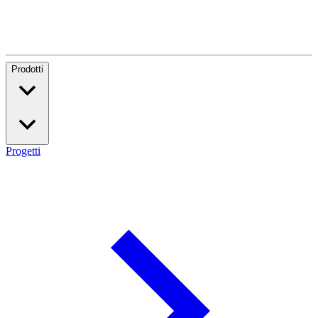
Prodotti
Progetti