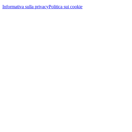
Informativa sulla privacy
Politica sui cookie