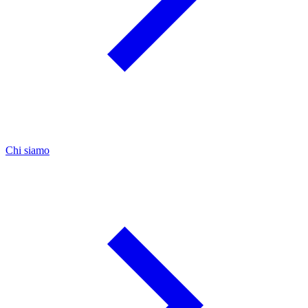
Chi siamo