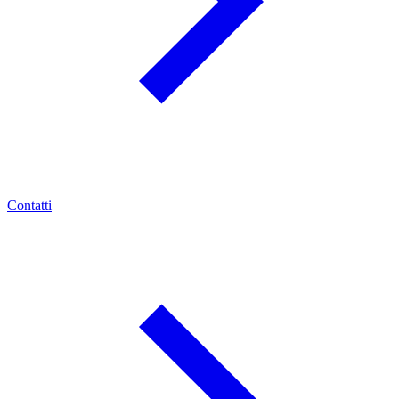
Contatti