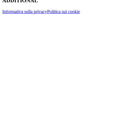
ADDITIONAL
Informativa sulla privacy
Politica sui cookie