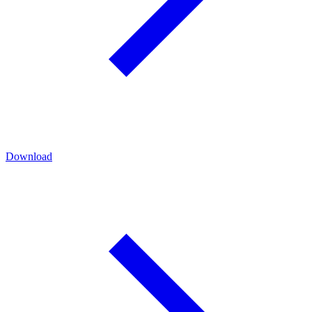
Download