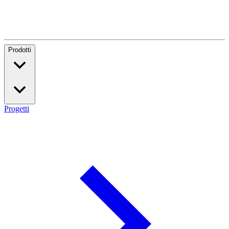
Prodotti
Progetti