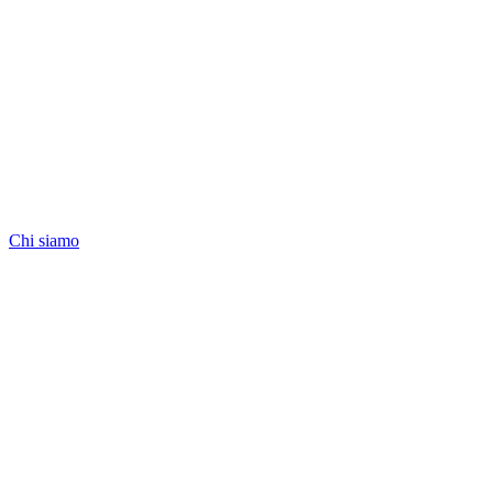
Chi siamo