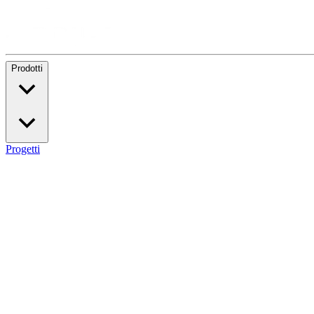
Prodotti
Progetti