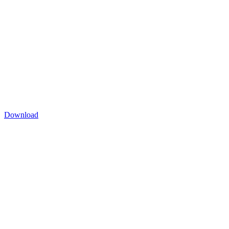
Download