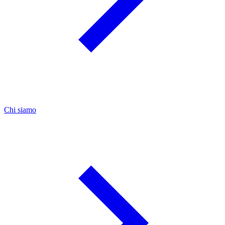
Chi siamo