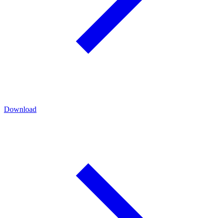
Download