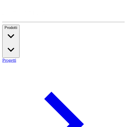
Prodotti
Progetti