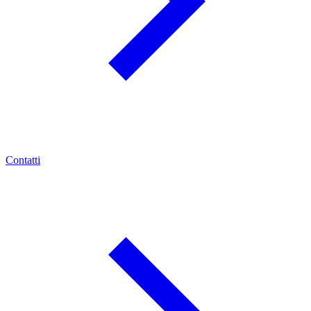
Contatti