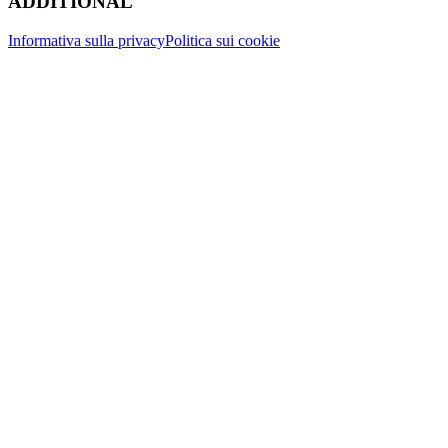
ADDITIONAL
Informativa sulla privacy
Politica sui cookie