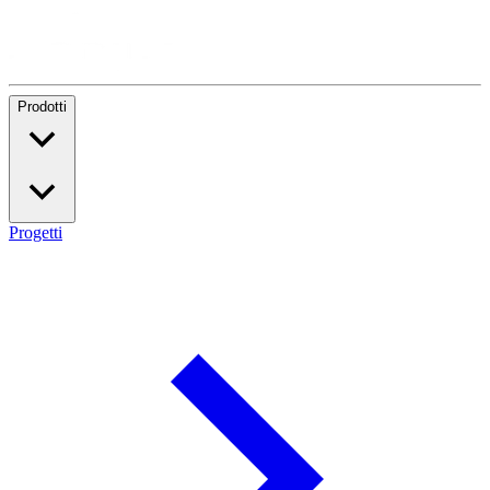
Prodotti
Progetti