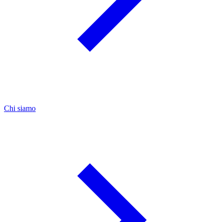
Chi siamo