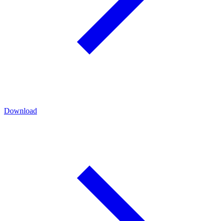
Download