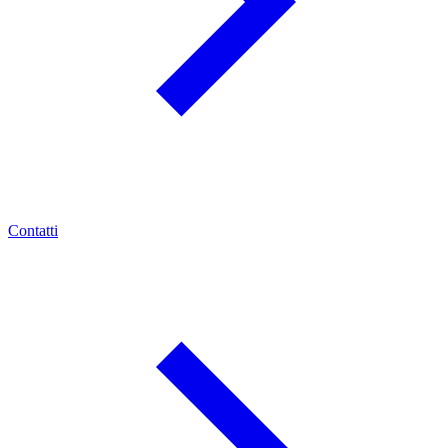
Contatti