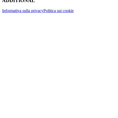
ADDITIONAL
Informativa sulla privacy
Politica sui cookie